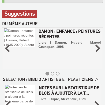
Suggestions
DU MÊME AUTEUR
DAMON : ENFANCE : PEINTURES
RÉCENTES
Livre | Damon, Hubert | Marcel
Grunspan, 1998
SÉLECTION
: BIBLIO ARTISTES ET PLASTICIENS
NOTES SUR LA STATISTIQUE DE
BLOIS À AJOUTER À LA T...
,
Livre | Dupre, Alexandre, 1859