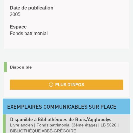
Date de publication
2005
Espace
Fonds patrimonial
Disponible
PLUS D'INFOS
EXEMPLAIRES COMMUNICABLES SUR PLACE
Disponible à Bibliothèques de Blois/Agglopolys
Livre ancien
|
Fonds patrimonial (3ème étage)
|
LB 5626
|
BIBLIOTHÈQUE ABBÉ-GRÉGOIRE