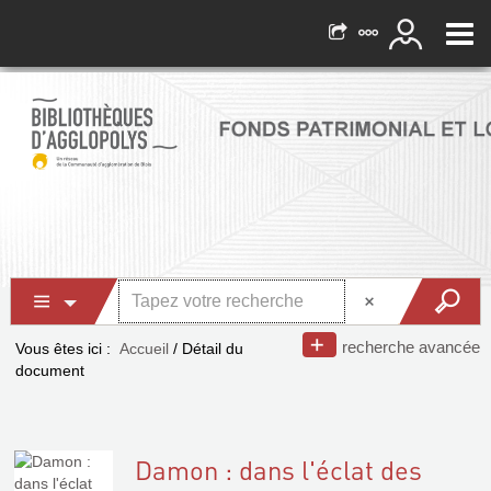
recherche avancée
Vous êtes ici :
Accueil
/
Détail du
document
Damon : dans l'éclat des