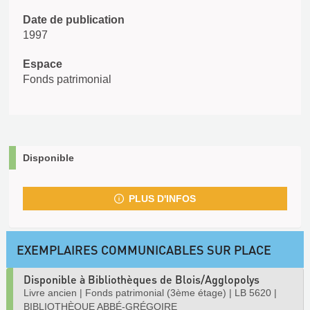
Date de publication
1997
Espace
Fonds patrimonial
Disponible
PLUS D'INFOS
EXEMPLAIRES COMMUNICABLES SUR PLACE
Disponible à Bibliothèques de Blois/Agglopolys
Livre ancien
|
Fonds patrimonial (3ème étage)
|
LB 5620
|
BIBLIOTHÈQUE ABBÉ-GRÉGOIRE