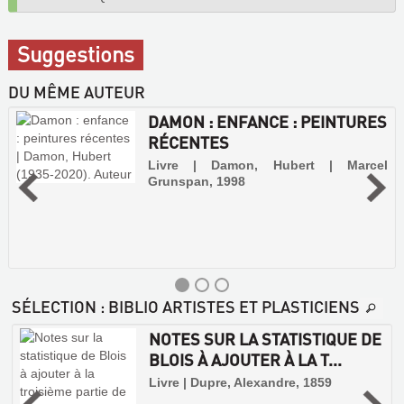
Suggestions
DU MÊME AUTEUR
DAMON : ENFANCE : PEINTURES
RÉCENTES
Livre | Damon, Hubert | Marcel
Grunspan, 1998
SÉLECTION
: BIBLIO ARTISTES ET PLASTICIENS
NOTES SUR LA STATISTIQUE DE
BLOIS À AJOUTER À LA T...
,
Livre | Dupre, Alexandre, 1859