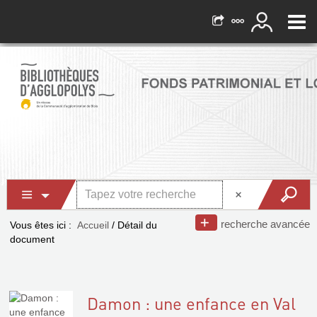
recherche avancée
Vous êtes ici :
Accueil
/
Détail du
document
Damon : une enfance en Val