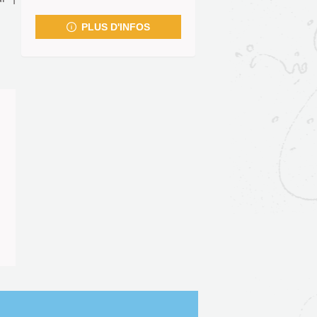
fenêtre)
PLUS D'INFOS