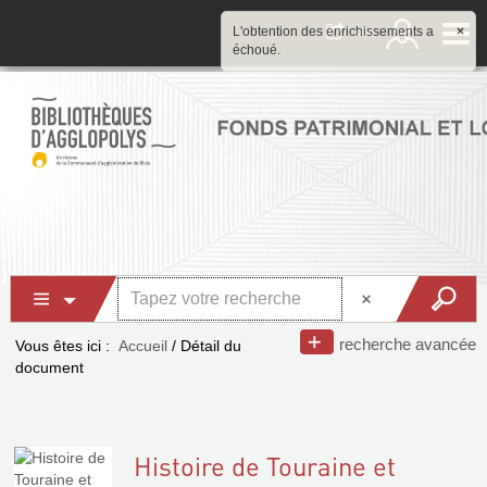
L'obtention des enrichissements a
×
échoué.
recherche avancée
Vous êtes ici :
Accueil
/
Détail du
document
Histoire de Touraine et