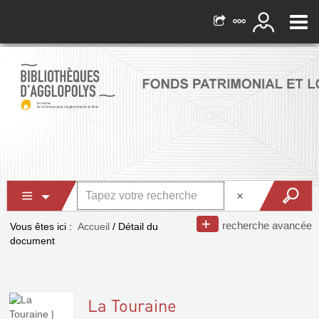
recherche avancée
Vous êtes ici :
Accueil
/
Détail du
document
La Touraine