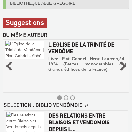
BIBLIOTHÈQUE ABBÉ-GRÉGOIRE
Suggestions
DU MÊME AUTEUR
L'EGLISE DE LA TRINITÉ DE
VENDÔME
Livre | Plat, Gabriel | Henri Laurens,éd.,
1934 (Petites monographies des
Grands édifices de la France)
SÉLECTION
: BIBLIO VENDÔMOIS
DES RELATIONS ENTRE
BLAISOIS ET VENDOMOIS
DEPUIS L...