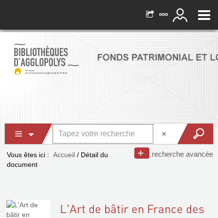
recherche avancée
Vous êtes ici :
Accueil
/
Détail du
document
L'Art de bâtir en France des