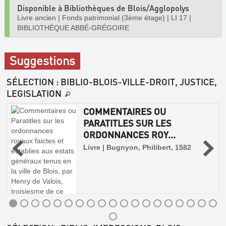
Disponible à Bibliothèques de Blois/Agglopolys
Livre ancien
|
Fonds patrimonial (3ème étage)
|
LI 17
|
BIBLIOTHÈQUE ABBÉ-GRÉGOIRE
Suggestions
SÉLECTION
: BIBLIO-BLOIS-VILLE-DROIT, JUSTICE,
LEGISLATION
COMMENTAIRES OU
PARATITLES SUR LES
ORDONNANCES ROY...
Livre | Bugnyon, Philibert, 1582