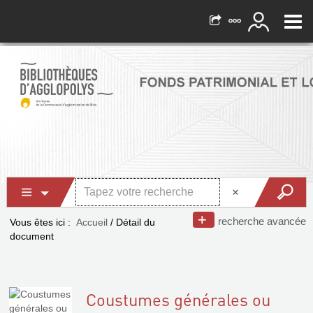
recherche avancée
Vous êtes ici :
Accueil
/
Détail du
document
Coustumes générales ou