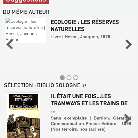
DU MÊME AUTEUR
ECOLOGIE : LES RÉSERVES
NATURELLES
Livre | Hesse, Jacques, 1979
SÉLECTION
: BIBLIO SOLOGNE
IL ÉTAIT UNE FOIS...LES
TRAMWAYS ET LES TRAINS DE
...
,
Sans exemplaire | Bardon, Gérard |
Communication-Presse-Edition, 1998
(Nos terroirs, nos racines)