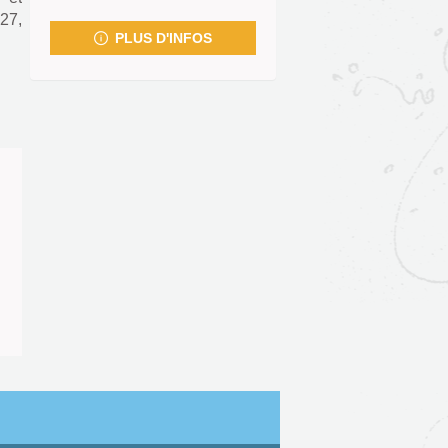
fenêtre)
27,
PLUS D'INFOS