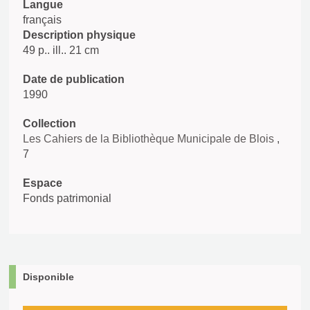
Langue
français
Description physique
49 p.. ill.. 21 cm
Date de publication
1990
Collection
Les Cahiers de la Bibliothèque Municipale de Blois
,
7
Espace
Fonds patrimonial
Disponible