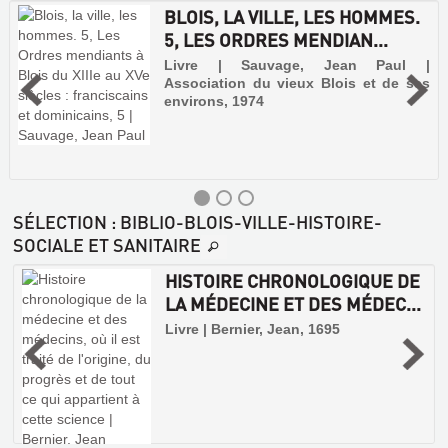
BLOIS, LA VILLE, LES HOMMES.
5, LES ORDRES MENDIAN...
Livre | Sauvage, Jean Paul |
Association du vieux Blois et de ses
environs, 1974
SÉLECTION
: BIBLIO-BLOIS-VILLE-HISTOIRE-
SOCIALE ET SANITAIRE
HISTOIRE CHRONOLOGIQUE DE
LA MÉDECINE ET DES MÉDEC...
Livre | Bernier, Jean, 1695