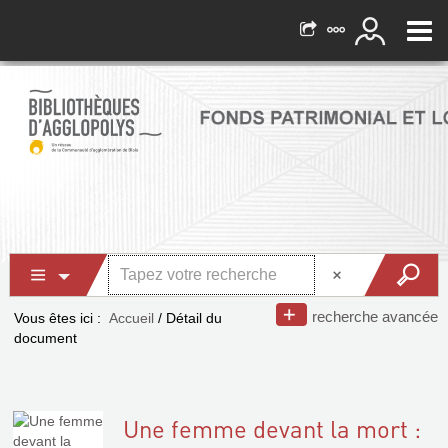
recherche avancée
Vous êtes ici :
Accueil
/
Détail du
document
Une femme devant la mort :