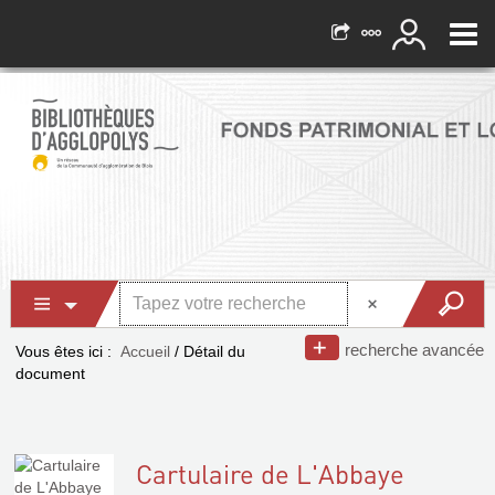
recherche avancée
Vous êtes ici :
Accueil
/
Détail du
document
Cartulaire de L'Abbaye