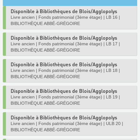
Disponible à Bibliothèques de Blois/Agglopolys
Livre ancien
|
Fonds patrimonial (3ème étage)
|
LB 16
|
BIBLIOTHÈQUE ABBÉ-GRÉGOIRE
Disponible à Bibliothèques de Blois/Agglopolys
Livre ancien
|
Fonds patrimonial (3ème étage)
|
LB 17
|
BIBLIOTHÈQUE ABBÉ-GRÉGOIRE
Disponible à Bibliothèques de Blois/Agglopolys
Livre ancien
|
Fonds patrimonial (3ème étage)
|
LB 18
|
BIBLIOTHÈQUE ABBÉ-GRÉGOIRE
Disponible à Bibliothèques de Blois/Agglopolys
Livre ancien
|
Fonds patrimonial (3ème étage)
|
LB 19
|
BIBLIOTHÈQUE ABBÉ-GRÉGOIRE
Disponible à Bibliothèques de Blois/Agglopolys
Livre ancien
|
Fonds patrimonial (3ème étage)
|
ULB 20
|
BIBLIOTHÈQUE ABBÉ-GRÉGOIRE