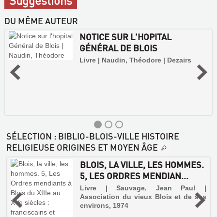
Suggestions
DU MÊME AUTEUR
NOTICE SUR L'HOPITAL
GÉNÉRAL DE BLOIS
Livre | Naudin, Théodore | Dezairs
SÉLECTION
: BIBLIO-BLOIS-VILLE HISTOIRE
RELIGIEUSE ORIGINES ET MOYEN ÂGE
BLOIS, LA VILLE, LES HOMMES.
5, LES ORDRES MENDIAN...
é
Livre | Sauvage, Jean Paul |
,
Association du vieux Blois et de ses
environs, 1974