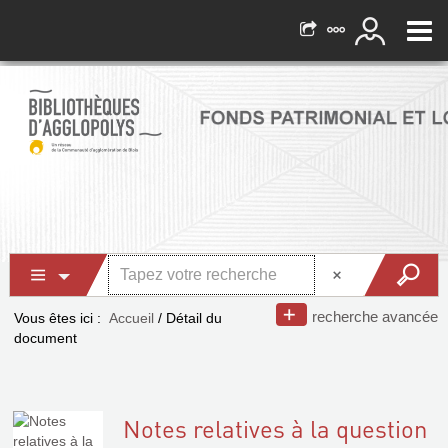
recherche avancée
Vous êtes ici :
Accueil
/
Détail du
document
Notes relatives à la question