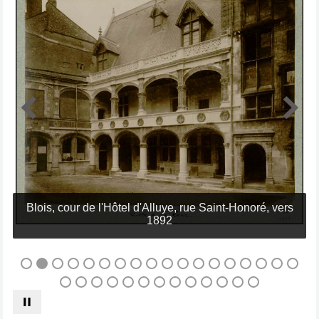
Blois, cour de l'Hôtel d'Alluye, rue Saint-Honoré, vers
1892