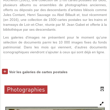
Rochefort (1681), une collection de 1700 cartes postales sur Blois,
plusieurs albums ou ensembles de photographies anciennes,
offerts ou déposés par des descendants d'artistes blésois comme
Jules Contant, Henri Sauvage ou Abel Billault et, tout récemment
(en 2016), une collection de 1500 cartes postales sur les trains et
tramways de Loir-et-Cher, réunie par M. Jean Gabet et offerte à la
bibliothèque par ses descendants.
Les galeries d'images ne présentent pour le moment qu'une
sélection de documents parmi les 10 000 images fixes du fonds
patrimonial. Dans les mois qui viennent, d'autres documents
iconographiques viendront s'ajouter à ceux qui sont déjà en ligne.
Voir les galeries de cartes postales
Photographies