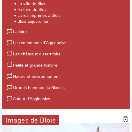
♦
La ville de Blois
♦
Histoire de Blois
♦
Livres imprimés à Blois
♦
Blois aujourd'hui
La loire
Les communes d'Agglopolys
Les châteaux du territoire
Petite et grande histoire
Nature et environnement
Grands hommes du Blésois
Autour d'Agglopolys
Images de Blois