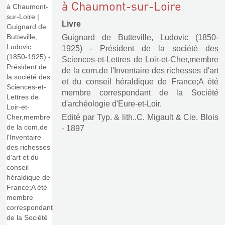
à Chaumont-sur-Loire
Livre
Guignard de Butteville, Ludovic (1850-
1925) - Président de la société des
Sciences-et-Lettres de Loir-et-Cher,membre
de la com.de l'Inventaire des richesses d'art
et du conseil héraldique de France;A été
membre correspondant de la Société
d'archéologie d'Eure-et-Loir.
Edité par
Typ. & lith..C. Migault & Cie. Blois
- 1897