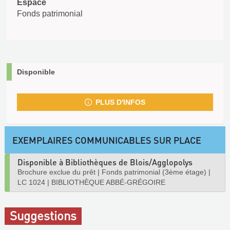
Espace
Fonds patrimonial
Disponible
PLUS D'INFOS
EXEMPLAIRES COMMUNICABLES SUR PLACE
Disponible à Bibliothèques de Blois/Agglopolys
Brochure exclue du prêt
|
Fonds patrimonial (3ème étage)
|
LC 1024
|
BIBLIOTHÈQUE ABBÉ-GRÉGOIRE
Suggestions