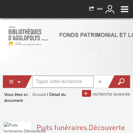
recherche avancée
Vous êtes ici :
Accueil
/
Détail du
document
Puits funéraires.Découverte