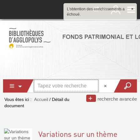
L'obtention des enrichissements a
×
échoué.
recherche avancée
Vous êtes ici :
Accueil
/
Détail du
document
Variations sur un thème