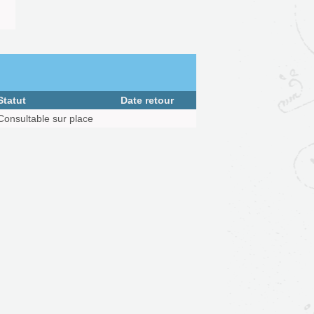
Statut
Date retour
Consultable sur place