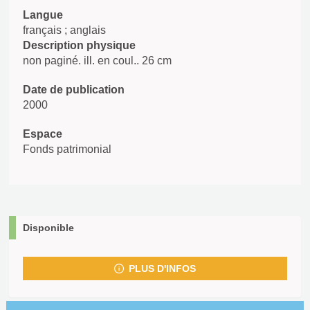
Langue
français ; anglais
Description physique
non paginé. ill. en coul.. 26 cm
Date de publication
2000
Espace
Fonds patrimonial
Disponible
PLUS D'INFOS