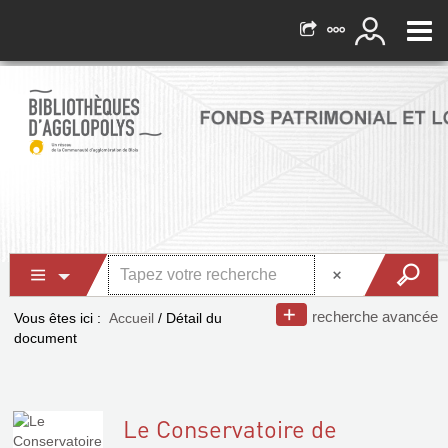
recherche avancée
Vous êtes ici :
Accueil
/
Détail du
document
Le Conservatoire de