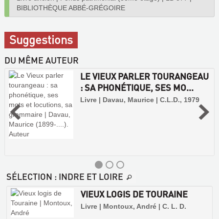
BIBLIOTHÈQUE ABBÉ-GRÉGOIRE
Suggestions
DU MÊME AUTEUR
LE VIEUX PARLER TOURANGEAU
: SA PHONÉTIQUE, SES MO...
Livre | Davau, Maurice | C.L.D., 1979
SÉLECTION
: INDRE ET LOIRE
VIEUX LOGIS DE TOURAINE
Livre | Montoux, André | C. L. D.