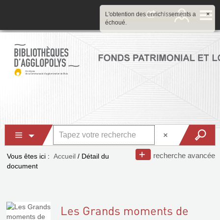
L'obtention des enrichissements a
×
échoué.
recherche avancée
Vous êtes ici :
Accueil
/
Détail du
document
Les Grands moments de