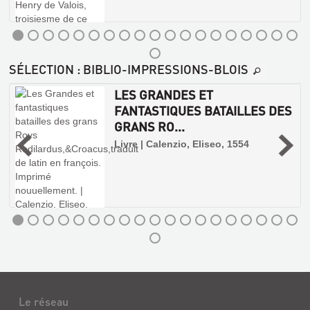
SÉLECTION
: BIBLIO-IMPRESSIONS-BLOIS
LES GRANDES ET
FANTASTIQUES BATAILLES DES
GRANS RO...
n
Livre | Calenzio, Eliseo, 1554
Le réseau