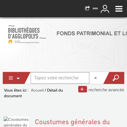
recherche avancée
Vous êtes ici :
Accueil
/
Détail du
document
Coustumes générales du