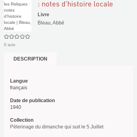
: notes d'histoire locale
Livre
Bleau, Abbé
0/5
0
avis
DESCRIPTION
Langue
français
Date de publication
1940
Collection
Pèlerinage du dimanche qui suit le 5 Juillet