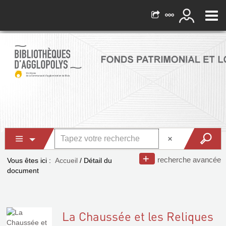
recherche avancée
Vous êtes ici :
Accueil
/
Détail du
document
La Chaussée et les Reliques