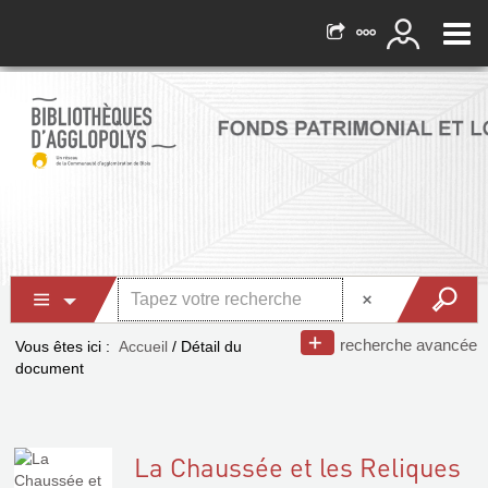
recherche avancée
Vous êtes ici :
Accueil
/
Détail du
document
La Chaussée et les Reliques