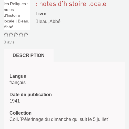
: notes d'histoire locale
Livre
Bleau, Abbé
0/5
0
avis
DESCRIPTION
Langue
français
Date de publication
1941
Collection
Coll. 'Pèlerinage du dimanche qui suit le 5 juillet'