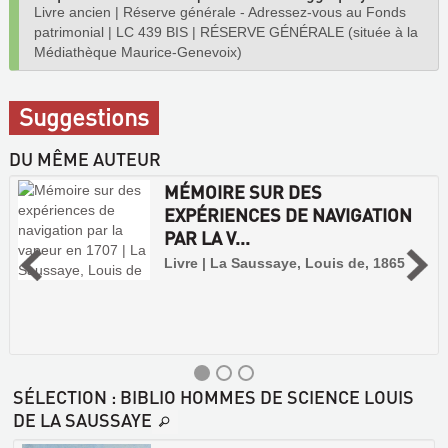
Livre ancien
|
Réserve générale - Adressez-vous au Fonds
patrimonial
|
LC 439 BIS
|
RÉSERVE GÉNÉRALE (située à la
Médiathèque Maurice-Genevoix)
Suggestions
DU MÊME AUTEUR
MÉMOIRE SUR DES
EXPÉRIENCES DE NAVIGATION
PAR LA V...
Livre | La Saussaye, Louis de, 1865
SÉLECTION
: BIBLIO HOMMES DE SCIENCE LOUIS
DE LA SAUSSAYE