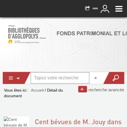
recherche avancée
Vous êtes ici :
Accueil
/
Détail du
document
Cent bévues de M. Jouy dans