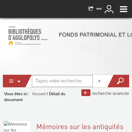
recherche avancée
Vous êtes ici :
Accueil
/
Détail du
document
Mémoires sur les antiquités