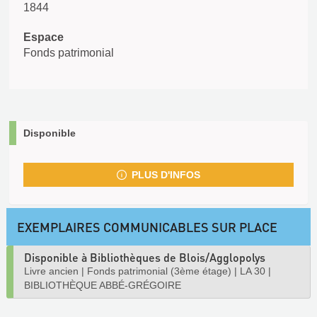
1844
Espace
Fonds patrimonial
Disponible
PLUS D'INFOS
EXEMPLAIRES COMMUNICABLES SUR PLACE
Disponible à Bibliothèques de Blois/Agglopolys
Livre ancien
|
Fonds patrimonial (3ème étage)
|
LA 30
|
BIBLIOTHÈQUE ABBÉ-GRÉGOIRE