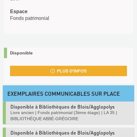
Espace
Fonds patrimonial
Disponible
PLUS D'INFOS
EXEMPLAIRES COMMUNICABLES SUR PLACE
Disponible à Bibliothèques de Blois/Agglopolys
Livre ancien
|
Fonds patrimonial (3ème étage)
|
LA 35
|
BIBLIOTHÈQUE ABBÉ-GRÉGOIRE
Disponible à Bibliothèques de Blois/Agglopolys