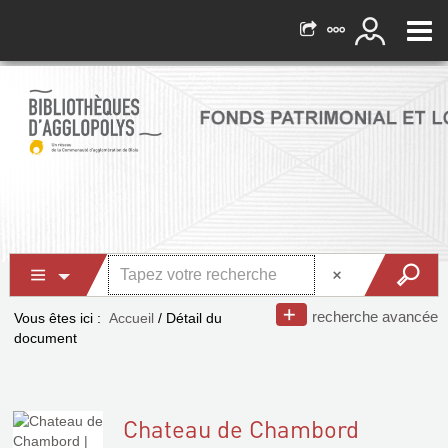
recherche avancée
Vous êtes ici :
Accueil
/
Détail du
document
Chateau de Chambord