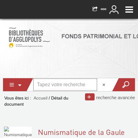
recherche avancée
Vous êtes ici :
Accueil
/
Détail du
document
Numismatique de la Gaule