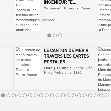
.
INGÉNIEUR "E...
Manuscrit | Tournois, Pierre
LE CANTON DE MER À
TRAVERS LES CARTES
POSTALES
Livre | Tournois, Pierre | éd.
H. de Froberville, 1990