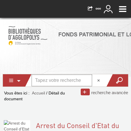
recherche avancée
Vous êtes ici :
Accueil
/
Détail du
document
Arrest du Conseil d'Etat du