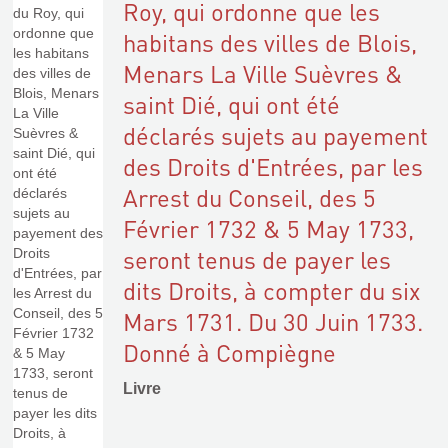
Roy, qui ordonne que les
habitans des villes de Blois,
Menars La Ville Suèvres &
saint Dié, qui ont été
déclarés sujets au payement
des Droits d'Entrées, par les
Arrest du Conseil, des 5
Février 1732 & 5 May 1733,
seront tenus de payer les
dits Droits, à compter du six
Mars 1731. Du 30 Juin 1733.
Donné à Compiègne
Livre