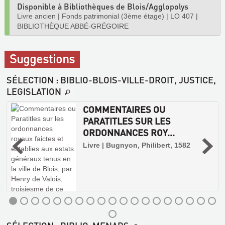
Disponible à Bibliothèques de Blois/Agglopolys
Livre ancien
|
Fonds patrimonial (3ème étage)
|
LO 407
|
BIBLIOTHÈQUE ABBÉ-GRÉGOIRE
Suggestions
SÉLECTION
: BIBLIO-BLOIS-VILLE-DROIT, JUSTICE,
LEGISLATION
COMMENTAIRES OU
PARATITLES SUR LES
ORDONNANCES ROY...
Livre | Bugnyon, Philibert, 1582