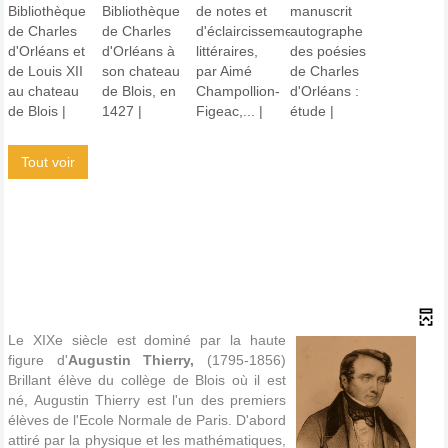
Tout voir
Le XIXe siècle est dominé par la haute
figure d'
Augustin Thierry,
(1795-1856)
Brillant élève du collège de Blois où il est
né, Augustin Thierry est l'un des premiers
élèves de l'Ecole Normale de Paris. D'abord
attiré par la physique et les mathématiques,