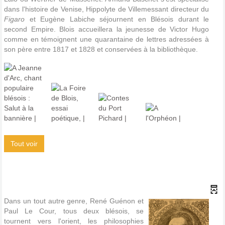
dans l'histoire de Venise, Hippolyte de Villemessant directeur du
Figaro
et Eugène Labiche séjournent en Blésois durant le
second Empire. Blois accueillera la jeunesse de Victor Hugo
comme en témoignent une quarantaine de lettres adressées à
son père entre 1817 et 1828 et conservées à la bibliothèque.
Tout voir
Dans un tout autre genre, René Guénon et
Paul Le Cour, tous deux blésois, se
tournent vers l'orient, les philosophies