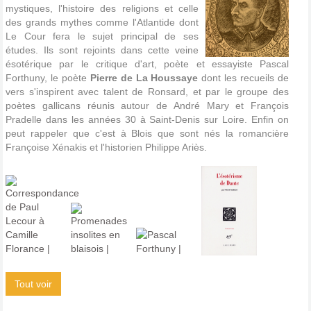
mystiques, l'histoire des religions et celle
des grands mythes comme l'Atlantide dont
Le Cour fera le sujet principal de ses
études. Ils sont rejoints dans cette veine
ésotérique par le critique d'art, poète et essayiste Pascal
Forthuny, le poète
Pierre de La Houssaye
dont les recueils de
vers s'inspirent avec talent de Ronsard, et par le groupe des
poètes gallicans réunis autour de André Mary et François
Pradelle dans les années 30 à Saint-Denis sur Loire. Enfin on
peut rappeler que c'est à Blois que sont nés la romancière
Françoise Xénakis et l'historien Philippe Ariès.
Tout voir