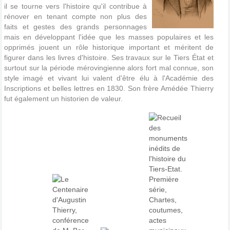
il se tourne vers l'histoire qu'il contribue à
rénover en tenant compte non plus des
faits et gestes des grands personnages
mais en développant l'idée que les masses populaires et les
opprimés jouent un rôle historique important et méritent de
figurer dans les livres d'histoire. Ses travaux sur le Tiers État et
surtout sur la période mérovingienne alors fort mal connue, son
style imagé et vivant lui valent d'être élu à l'Académie des
Inscriptions et belles lettres en 1830. Son frère Amédée Thierry
fut également un historien de valeur.