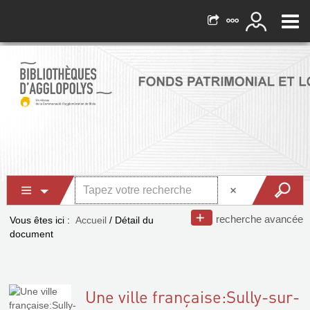
recherche avancée
Vous êtes ici :
Accueil
/
Détail du
document
Une ville française:Sully-sur-