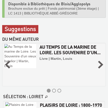
Disponible à Bibliothèques de Blois/Agglopolys
Brochure exclue du prêt
|
Fonds patrimonial (3ème étage)
|
LC 1413
|
BIBLIOTHÈQUE ABBÉ-GRÉGOIRE
Suggestions
DU MÊME AUTEUR
AU TEMPS DE LA MARINE DE
LOIRE. LES SOUVENIRE D'UN...
Livre | Martin, Louis
SÉLECTION
: LOIRET
PLAISIRS DE LOIRE : 1800-1970