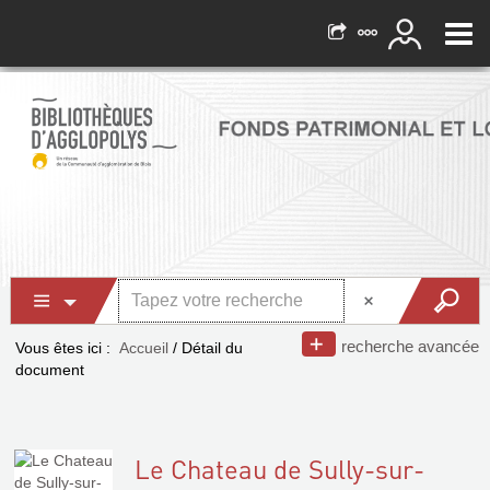
recherche avancée
Vous êtes ici :
Accueil
/
Détail du
document
Le Chateau de Sully-sur-