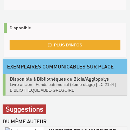
Disponible
PLUS D'INFOS
EXEMPLAIRES COMMUNICABLES SUR PLACE
Disponible à Bibliothèques de Blois/Agglopolys
Livre ancien
|
Fonds patrimonial (3ème étage)
|
LC 2184
|
BIBLIOTHÈQUE ABBÉ-GRÉGOIRE
Suggestions
DU MÊME AUTEUR