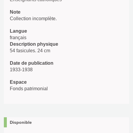
Note
Collection incomplète.
Langue
français
Description physique
54 fasicules. 24 cm
Date de publication
1933-1938
Espace
Fonds patrimonial
Disponible