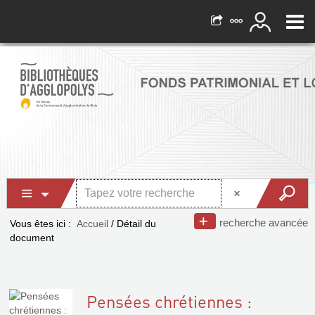
recherche avancée
Vous êtes ici :
Accueil
/
Détail du
document
Pensées chrétiennes :