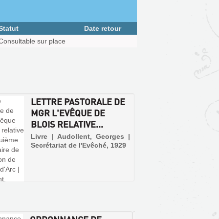
Statut
Date retour
Consultable sur place
LETTRE PASTORALE DE
MGR L'EVÊQUE DE
BLOIS RELATIVE...
Livre | Audollent, Georges |
Secrétariat de l'Evêché, 1929