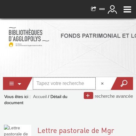
recherche avancée
Vous êtes ici :
Accueil
/
Détail du
document
Lettre pastorale de Mgr