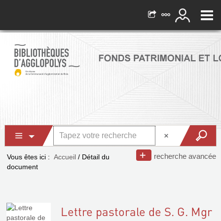
recherche avancée
Vous êtes ici :
Accueil
/
Détail du
document
Lettre pastorale de S. G. Mgr