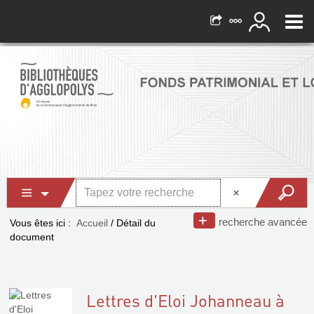
recherche avancée
Vous êtes ici :
Accueil
/
Détail du
document
Lettres d'Eloi Johanneau à