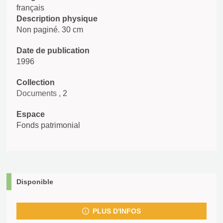
français
Description physique
Non paginé. 30 cm
Date de publication
1996
Collection
Documents
, 2
Espace
Fonds patrimonial
Disponible
PLUS D'INFOS