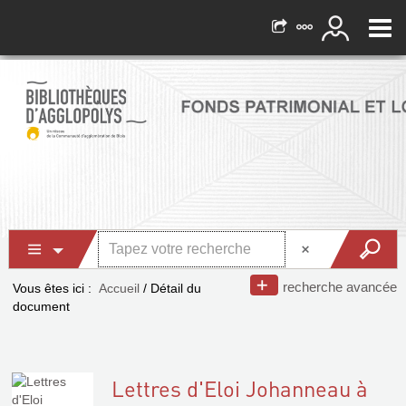
recherche avancée
Vous êtes ici :
Accueil
/
Détail du
document
Lettres d'Eloi Johanneau à