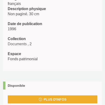
français
Description physique
Non paginé. 30 cm
Date de publication
1996
Collection
Documents
, 2
Espace
Fonds patrimonial
Disponible
PLUS D'INFOS