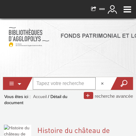
recherche avancée
Vous êtes ici :
Accueil
/
Détail du
document
Histoire du château de