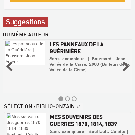
Suggestions
DU MÊME AUTEUR
LES PANNEAUX DE LA
GUÉRINIÈRE
Sans exemplaire | Boussard, Jean |
Vallée de la Cisse, 2008 (Bulletin de la
Vallée de la Cisse)
SÉLECTION
: BIBLIO-ONZAIN
MES SOUVENIRS DES
GUERRES 1870, 1814, 1839
Sans exemplaire | Bouffault, Colette |