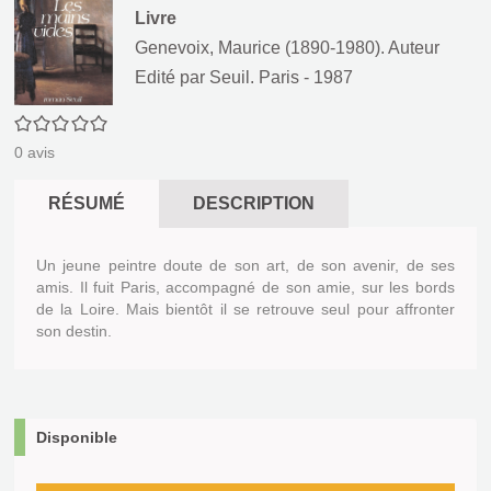
Livre
Genevoix, Maurice (1890-1980). Auteur
Edité par
Seuil. Paris
- 1987
0/5
0
avis
RÉSUMÉ
DESCRIPTION
Un jeune peintre doute de son art, de son avenir, de ses
amis. Il fuit Paris, accompagné de son amie, sur les bords
de la Loire. Mais bientôt il se retrouve seul pour affronter
son destin.
Disponible