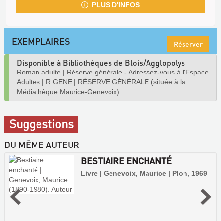
PLUS D'INFOS
EXEMPLAIRES
Réserver
Disponible à Bibliothèques de Blois/Agglopolys
Roman adulte
|
Réserve générale - Adressez-vous à l'Espace
Adultes
|
R GENE
|
RÉSERVE GÉNÉRALE (située à la
Médiathèque Maurice-Genevoix)
Suggestions
DU MÊME AUTEUR
BESTIAIRE ENCHANTÉ
Livre | Genevoix, Maurice | Plon, 1969