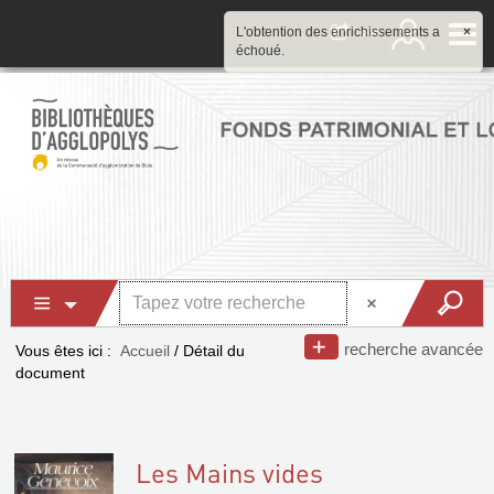
L'obtention des enrichissements a
×
échoué.
recherche avancée
Vous êtes ici :
Accueil
/
Détail du
document
Les Mains vides