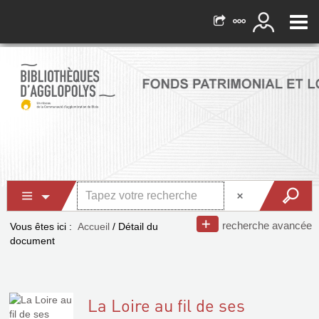
recherche avancée
Vous êtes ici :
Accueil
/
Détail du
document
La Loire au fil de ses