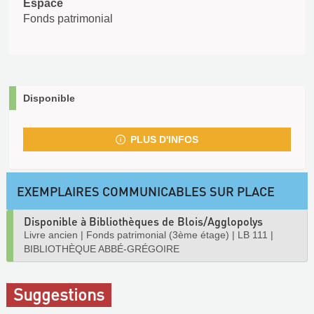
Espace
Fonds patrimonial
Disponible
PLUS D'INFOS
EXEMPLAIRES COMMUNICABLES SUR PLACE
Disponible à Bibliothèques de Blois/Agglopolys
Livre ancien
|
Fonds patrimonial (3ème étage)
|
LB 111
|
BIBLIOTHÈQUE ABBÉ-GRÉGOIRE
Suggestions