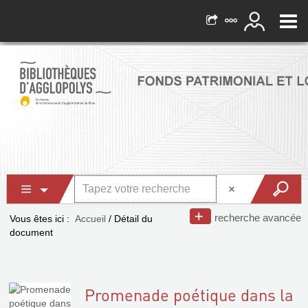
recherche avancée
Vous êtes ici :
Accueil
/
Détail du
document
Promenade poétique dans la