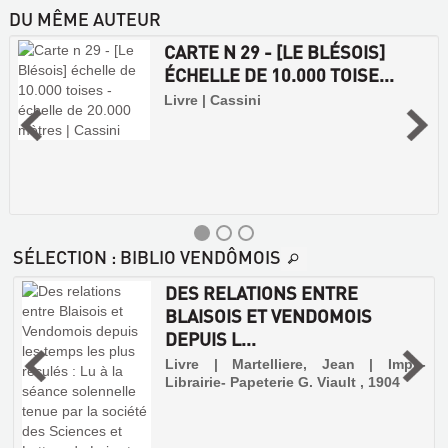
DU MÊME AUTEUR
CARTE N 29 - [LE BLÉSOIS]
ÉCHELLE DE 10.000 TOISE...
Livre | Cassini
SÉLECTION
: BIBLIO VENDÔMOIS
DES RELATIONS ENTRE
BLAISOIS ET VENDOMOIS
DEPUIS L...
,
Livre | Martelliere, Jean | Impr.-
Librairie- Papeterie G. Viault , 1904