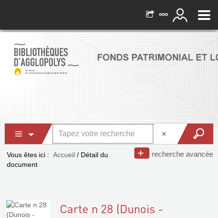
recherche avancée
Vous êtes ici :
Accueil
/
Détail du
document
Carte n 28 (Dunois -