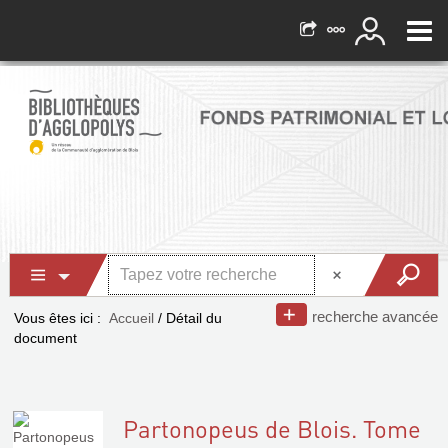
recherche avancée
Vous êtes ici :
Accueil
/
Détail du
document
Partonopeus de Blois. Tome