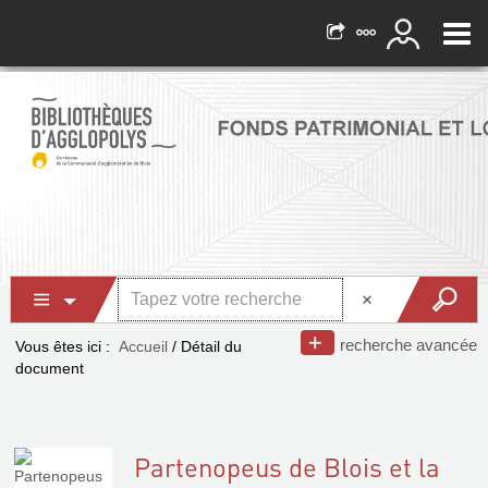
recherche avancée
Vous êtes ici :
Accueil
/
Détail du
document
Partenopeus de Blois et la