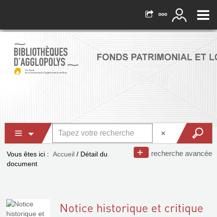
recherche avancée
Vous êtes ici :
Accueil
/
Détail du
document
Notice historique et critique