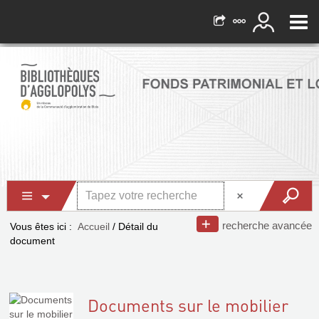
recherche avancée
Vous êtes ici :
Accueil
/
Détail du
document
Documents sur le mobilier