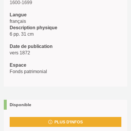
1600-1699
Langue
français
Description physique
6 pp. 31 cm
Date de publication
vers 1872
Espace
Fonds patrimonial
Disponible
PLUS D'INFOS