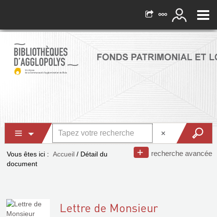
recherche avancée
Vous êtes ici :
Accueil
/
Détail du
document
Lettre de Monsieur