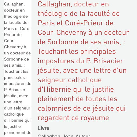
Callaghan, docteur en
théologie de la faculté de
Paris et Curé-Prieur de
Cour-Cheverny à un docteur
de Sorbonne de ses amis, :
Touchant les principales
impostures du P. Brisacier
jésuite, avec une lettre d'un
seigneur catholique
d'Hibernie qui le justifie
pleinement de toutes les
calomnies de ce jésuite qui
regardent ce royaume
Livre
Callaghan, Jean. Auteur