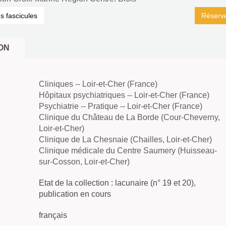
es fascicules
Réserv
ON
Cliniques -- Loir-et-Cher (France)
Hôpitaux psychiatriques -- Loir-et-Cher (France)
Psychiatrie -- Pratique -- Loir-et-Cher (France)
Clinique du Château de La Borde (Cour-Cheverny,
Loir-et-Cher)
Clinique de La Chesnaie (Chailles, Loir-et-Cher)
Clinique médicale du Centre Saumery (Huisseau-
sur-Cosson, Loir-et-Cher)
Etat de la collection : lacunaire (n° 19 et 20),
publication en cours
français