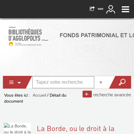
recherche avancée
Vous êtes ici :
Accueil
/
Détail du
document
La Borde, ou le droit à la