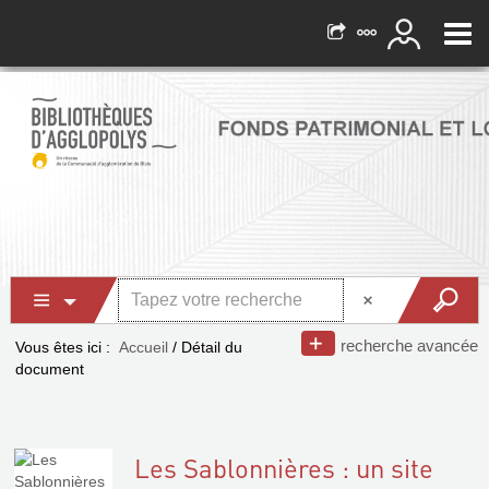
recherche avancée
Vous êtes ici :
Accueil
/
Détail du
document
Les Sablonnières : un site