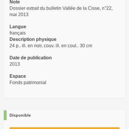
Note
Dossier extrait du bulletin Vallée de la Cisse, n°22,
mai 2013
Langue
français
Description physique
24 p.. ill. en noir, couv. ill. en coul.. 30 cm
Date de publication
2013
Espace
Fonds patrimonial
Disponible