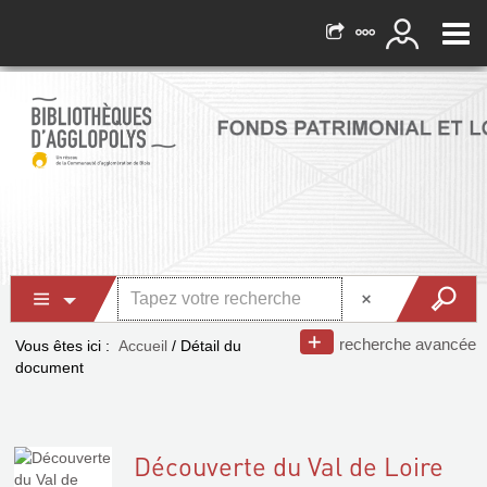
recherche avancée
Vous êtes ici :
Accueil
/
Détail du
document
Découverte du Val de Loire