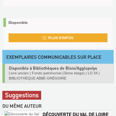
Disponible
PLUS D'INFOS
EXEMPLAIRES COMMUNICABLES SUR PLACE
Disponible à Bibliothèques de Blois/Agglopolys
Livre ancien
|
Fonds patrimonial (3ème étage)
|
LD 34
|
BIBLIOTHÈQUE ABBÉ-GRÉGOIRE
Suggestions
DU MÊME AUTEUR
DÉCOUVERTE DU VAL DE LOIRE